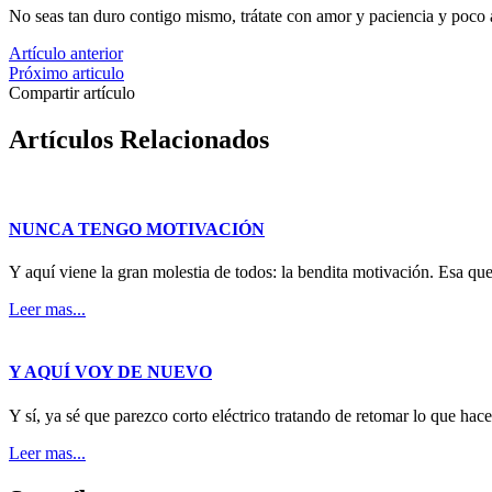
No seas tan duro contigo mismo, trátate con amor y paciencia y poco 
Artículo anterior
Próximo articulo
Compartir artículo
Artículos Relacionados
NUNCA TENGO MOTIVACIÓN
Y aquí viene la gran molestia de todos: la bendita motivación. Esa que
Leer mas...
Y AQUÍ VOY DE NUEVO
Y sí, ya sé que parezco corto eléctrico tratando de retomar lo que ha
Leer mas...